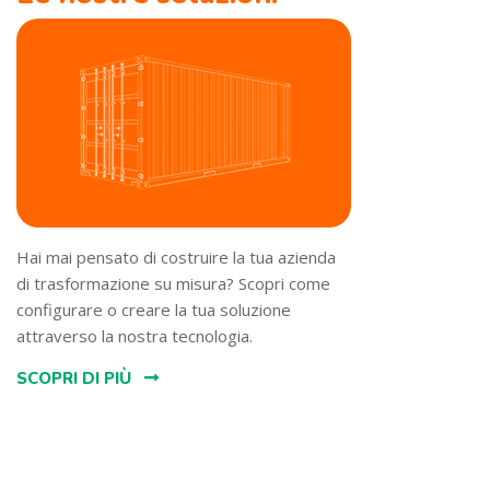
Hai mai pensato di costruire la tua azienda
di trasformazione su misura? Scopri come
configurare o creare la tua soluzione
attraverso la nostra tecnologia.
SCOPRI DI PIÙ