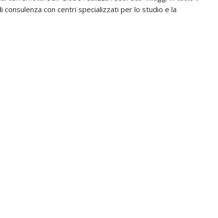
 consulenza con centri specializzati per lo studio e la