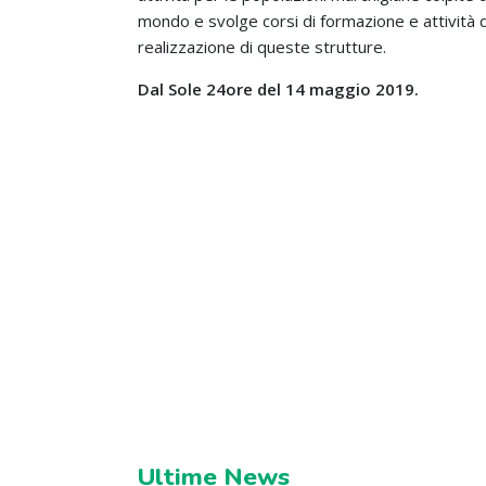
mondo e svolge corsi di formazione e attività di
realizzazione di queste strutture.
Dal Sole 24ore del 14 maggio 2019.
Ultime News