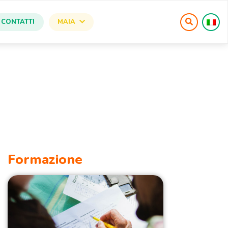
CONTATTI
MAIA
Formazione