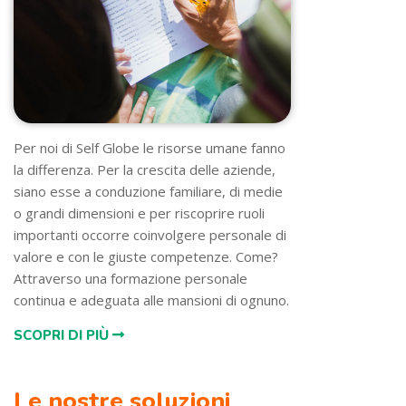
Per noi di Self Globe le risorse umane fanno
la differenza. Per la crescita delle aziende,
siano esse a conduzione familiare, di medie
o grandi dimensioni e per riscoprire ruoli
importanti occorre coinvolgere personale di
valore e con le giuste competenze. Come?
Attraverso una formazione personale
continua e adeguata alle mansioni di ognuno.
SCOPRI DI PIÙ
Le nostre soluzioni