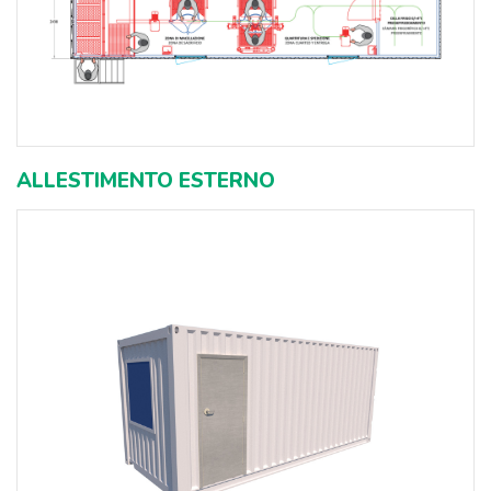
ALLESTIMENTO ESTERNO