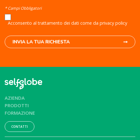
* Campi Obbligatori
Acconsento al trattamento dei dati come da privacy policy
INVIA LA TUA RICHIESTA
AZIENDA
PRODOTTI
FORMAZIONE
CONTATTI