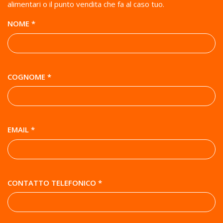
alimentari o il punto vendita che fa al caso tuo.
NOME *
COGNOME *
EMAIL *
CONTATTO TELEFONICO *