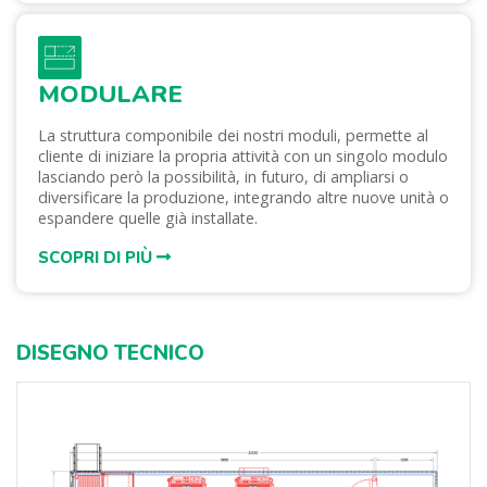
MODULARE
La struttura componibile dei nostri moduli, permette al
cliente di iniziare la propria attività con un singolo modulo
lasciando però la possibilità, in futuro, di ampliarsi o
diversificare la produzione, integrando altre nuove unità o
espandere quelle già installate.
SCOPRI DI PIÙ
DISEGNO TECNICO