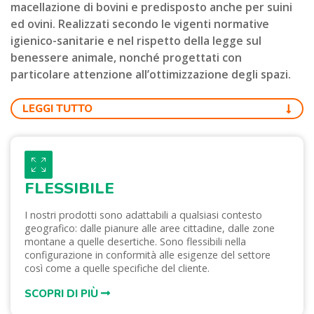
macellazione di bovini e predisposto anche per suini
ed ovini. Realizzati secondo le vigenti normative
igienico-sanitarie e nel rispetto della legge sul
benessere animale, nonché progettati con
particolare attenzione all’ottimizzazione degli spazi.
LEGGI TUTTO
FLESSIBILE
I nostri prodotti sono adattabili a qualsiasi contesto
geografico: dalle pianure alle aree cittadine, dalle zone
montane a quelle desertiche. Sono flessibili nella
configurazione in conformità alle esigenze del settore
così come a quelle specifiche del cliente.
SCOPRI DI PIÙ