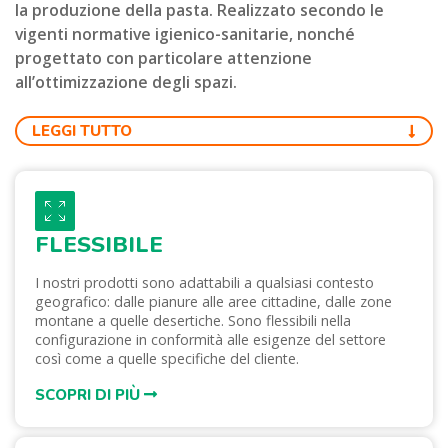
la produzione della pasta. Realizzato secondo le
vigenti normative igienico-sanitarie, nonché
progettato con particolare attenzione
all’ottimizzazione degli spazi.
LEGGI TUTTO
FLESSIBILE
I nostri prodotti sono adattabili a qualsiasi contesto
geografico: dalle pianure alle aree cittadine, dalle zone
montane a quelle desertiche. Sono flessibili nella
configurazione in conformità alle esigenze del settore
così come a quelle specifiche del cliente.
SCOPRI DI PIÙ