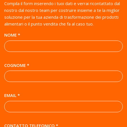
Compila il form inserendo i tuoi dati e verrai ricontattato dal
nostro dal nostro team per costruire insieme a te la miglior
soluzione per la tua azienda di trasformazione dei prodotti
alimentari o il punto vendita che fa al caso tuo.
NOME *
COGNOME *
EMAIL *
CONTATTO TELEFONICO *