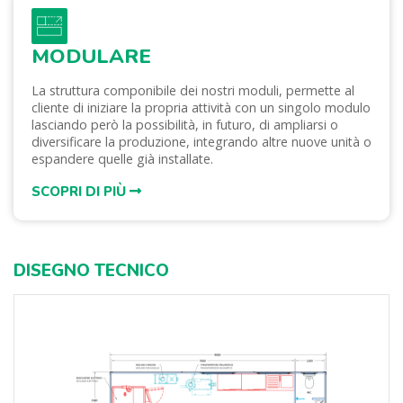
MODULARE
La struttura componibile dei nostri moduli, permette al
cliente di iniziare la propria attività con un singolo modulo
lasciando però la possibilità, in futuro, di ampliarsi o
diversificare la produzione, integrando altre nuove unità o
espandere quelle già installate.
SCOPRI DI PIÙ
DISEGNO TECNICO