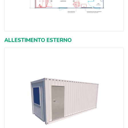
ALLESTIMENTO ESTERNO