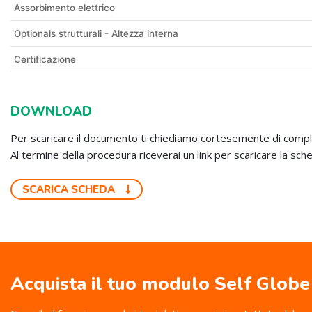
Assorbimento elettrico
Optionals strutturali - Altezza interna
Certificazione
DOWNLOAD
Per scaricare il documento ti chiediamo cortesemente di compl
Al termine della procedura riceverai un link per scaricare la sche
SCARICA SCHEDA
Acquista il tuo modulo Self Globe