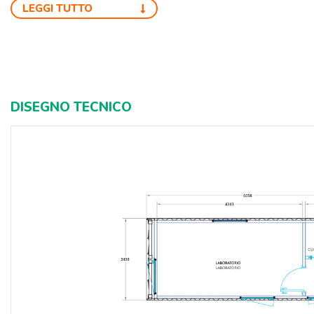
LEGGI TUTTO
DISEGNO TECNICO