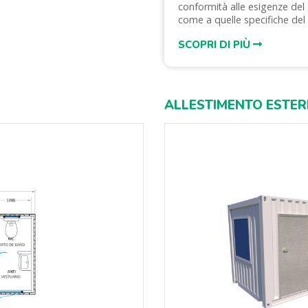
conformità alle esigenze del 
come a quelle specifiche del 
SCOPRI DI PIÙ
ALLESTIMENTO ESTE