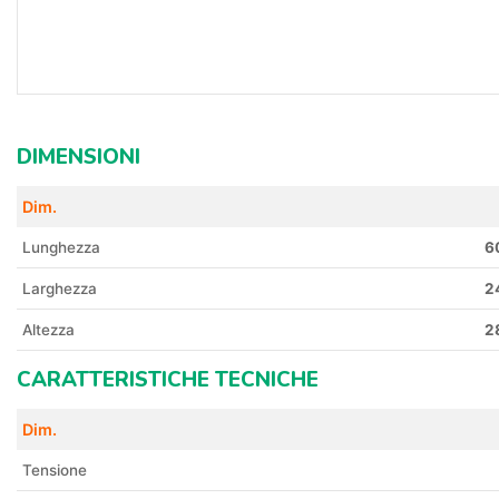
DIMENSIONI
Dim.
Lunghezza
6
Larghezza
2
Altezza
2
CARATTERISTICHE TECNICHE
Dim.
Tensione