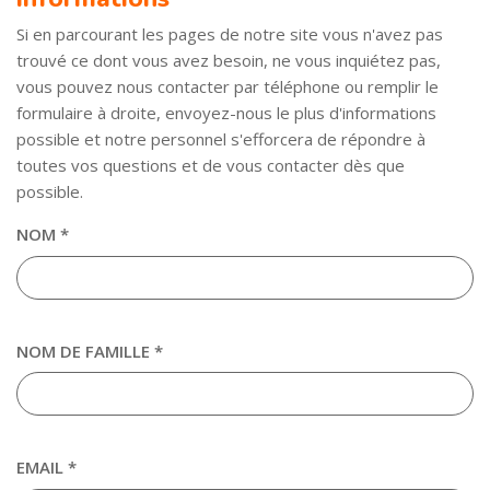
Si en parcourant les pages de notre site vous n'avez pas
trouvé ce dont vous avez besoin, ne vous inquiétez pas,
vous pouvez nous contacter par téléphone ou remplir le
formulaire à droite, envoyez-nous le plus d'informations
possible et notre personnel s'efforcera de répondre à
toutes vos questions et de vous contacter dès que
possible.
NOM *
NOM DE FAMILLE *
EMAIL *