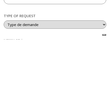
TYPE OF REQUEST
MESSAGE *